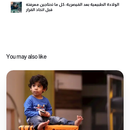
الولادة الطبيعية بعد القيصرية: كل ما تحتاجين معرفته
قبل اتخاذ القرار
You may also like