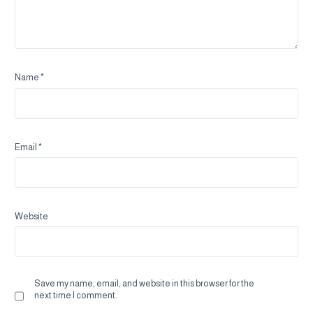
Name
*
Email
*
Website
Save my name, email, and website in this browser for the
next time I comment.