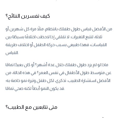
كيف تفسرين النتائج؟
من الأفضل قياس طول طفلك بانتظام، مثلاً مرة كل شهرين أو
ثلاثة، لتتبع التغيرات. لا تقلقي إذا لاحظت اختلافًا بسيطًا بين
القياسات، فهذا طبيعي بسبب حركة الطفل أو اختلاف طريقة
القياس.
ماذا لو لم يزد طول طفلك خلال عدة أشهر؟ أو كان بعيدًا تمامًا
عن متوسط طول الأطفال في نفس العمر؟ في هذه الحالة، من
الأفضل استشارة الطبيب. تذكري، لكل طفل وتيرة نمو خاصة به؛
قد يكون النمو أبطأ لكنه صحي تمامًا.
متى تتابعين مع الطبيب؟