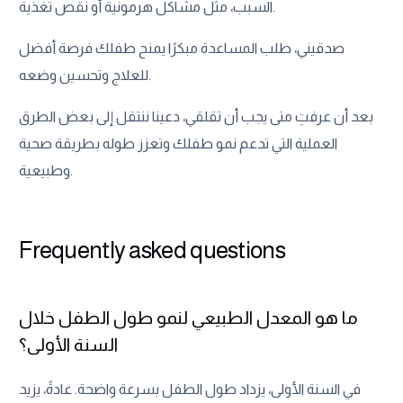
السبب، مثل مشاكل هرمونية أو نقص تغذية.
صدقيني، طلب المساعدة مبكرًا يمنح طفلك فرصة أفضل
للعلاج وتحسين وضعه.
بعد أن عرفتِ متى يجب أن تقلقي، دعينا ننتقل إلى بعض الطرق
العملية التي تدعم نمو طفلك وتعزز طوله بطريقة صحية
وطبيعية.
Frequently asked questions
ما هو المعدل الطبيعي لنمو طول الطفل خلال
السنة الأولى؟
في السنة الأولى، يزداد طول الطفل بسرعة واضحة. عادةً، يزيد