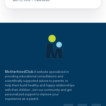
MAY 25, 2026
5 MIN READ
MotherhoodClub
A website specialized in
providing educational consultations and
scientifically supported advice to parents, to
help them build healthy and happy relationships
with their children. Join our community and get
personalized support to improve your
experience as a parent.