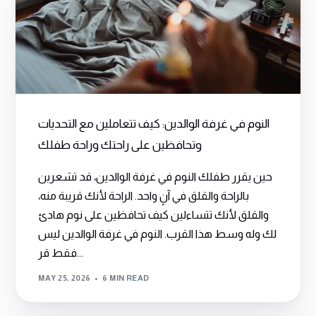
النوم في غرفة الوالدين: كيف تتعاملين مع التحديات
وتحافظين على راحتك وراحة طفلك
حين يقرر طفلك النوم في غرفة الوالدين، قد تشعرين
بالراحة والقلق في آنٍ واحد. الراحة لأنك قريبة منه،
والقلق لأنك تتساءلين كيف تحافظين على نوم هادئ
لك وله وسط هذا القرب. النوم في غرفة الوالدين ليس
فقط قر...
MAY 25, 2026
6 MIN READ