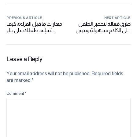
PREVIOUS ARTICLE
NEXT ARTICLE
طرق فعالة لتحفيز الطفل
مهارات ما قبل القراءة: كيف
على الكلام بسهولة وبدون
تساعد طفلك على بناء
ضغوط
أساس قوي للقراءة
Leave a Reply
Your email address will not be published.
Required fields
are marked
*
Comment
*