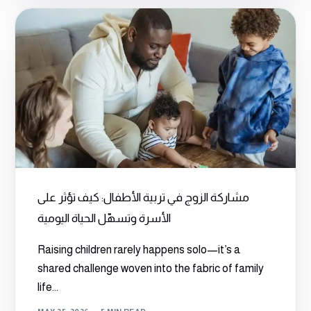
مشاركة الزوج في تربية الأطفال: كيف تؤثر على
الأسرة وتسهّل الحياة اليومية
Raising children rarely happens solo—it’s a
shared challenge woven into the fabric of family
life...