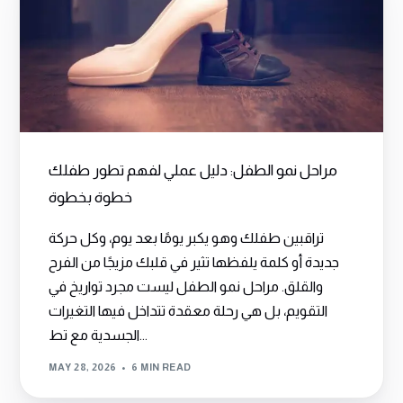
مراحل نمو الطفل: دليل عملي لفهم تطور طفلك
خطوة بخطوة
تراقبين طفلك وهو يكبر يومًا بعد يوم، وكل حركة
جديدة أو كلمة يلفظها تثير في قلبك مزيجًا من الفرح
والقلق. مراحل نمو الطفل ليست مجرد تواريخ في
التقويم، بل هي رحلة معقدة تتداخل فيها التغيرات
الجسدية مع تط...
MAY 28, 2026
6 MIN READ