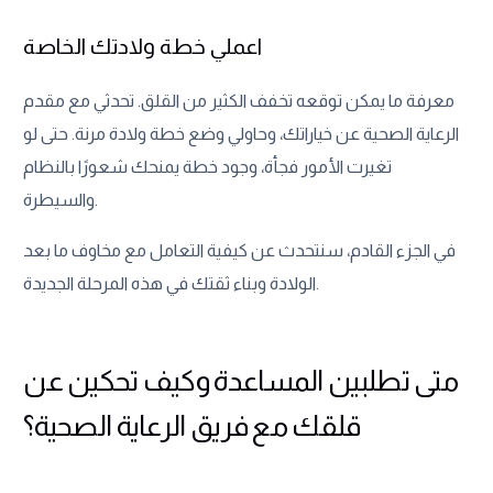
اعملي خطة ولادتك الخاصة
معرفة ما يمكن توقعه تخفف الكثير من القلق. تحدثي مع مقدم
الرعاية الصحية عن خياراتك، وحاولي وضع خطة ولادة مرنة. حتى لو
تغيرت الأمور فجأة، وجود خطة يمنحك شعورًا بالنظام
والسيطرة.
في الجزء القادم، سنتحدث عن كيفية التعامل مع مخاوف ما بعد
الولادة وبناء ثقتك في هذه المرحلة الجديدة.
متى تطلبين المساعدة وكيف تحكين عن
قلقك مع فريق الرعاية الصحية؟