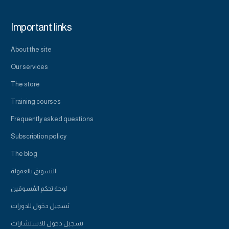
Important links
About the site
Our services
The store
Training courses
Frequently asked questions
Subscription policy
The blog
التسويق بالعمولة
لوحة تحكم المُسوقين
تسجيل دخول للدورات
تسجيل دخول للاستشارات