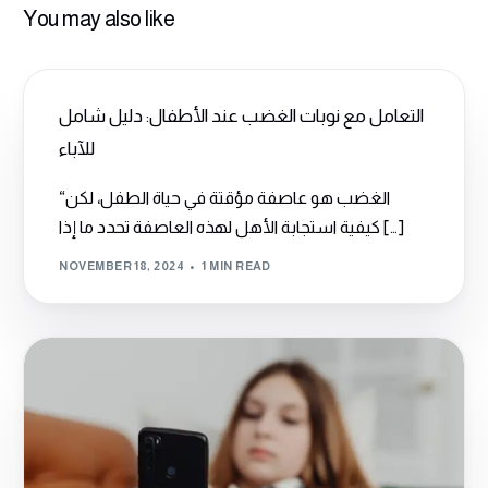
You may also like
التعامل مع نوبات الغضب عند الأطفال: دليل شامل
للآباء
“الغضب هو عاصفة مؤقتة في حياة الطفل، لكن
كيفية استجابة الأهل لهذه العاصفة تحدد ما إذا […]
NOVEMBER 18, 2024
1 MIN READ