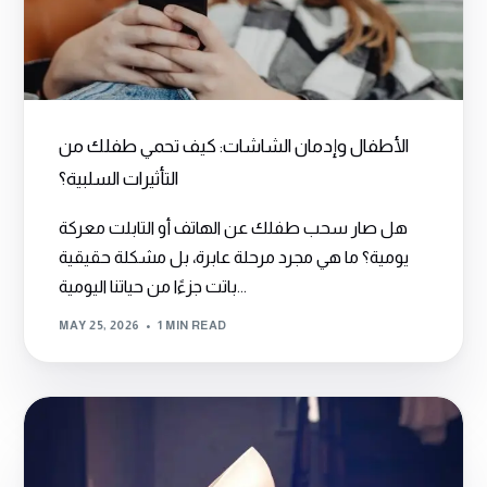
الأطفال وإدمان الشاشات: كيف تحمي طفلك من
التأثيرات السلبية؟
هل صار سحب طفلك عن الهاتف أو التابلت معركة
يومية؟ ما هي مجرد مرحلة عابرة، بل مشكلة حقيقية
باتت جزءًا من حياتنا اليومية...
MAY 25, 2026
1 MIN READ