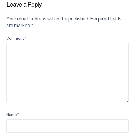
Leave a Reply
Your email address will not be published.
Required fields
are marked
*
Comment
*
Name
*