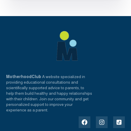
MotherhoodClub
A website specialized in
providing educational consultations and
scientifically supported advice to parents, to
help them build healthy and happy relationships
with their children. Join our community and get
personalized support to improve your
experience as a parent.