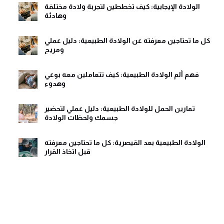
الولادة الإيجابية: كيف تخططين لتجربة ولادة مختلفة
وهادئة
كل ما تحتاجين معرفته عن الولادة الطبيعية: دليل عملي
ومريح
فهم ألم الولادة الطبيعية: كيف تتعاملين معه بوعي
وهدوء
تمارين الحمل للولادة الطبيعية: دليل عملي لتحضير
جسمك ولحظات الولادة
الولادة الطبيعية بعد القيصرية: كل ما تحتاجين معرفته
قبل اتخاذ القرار