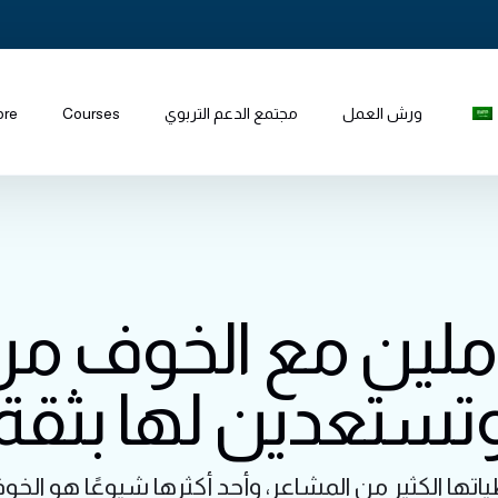
ورش العمل
مجتمع الدعم التربوي
Courses
ore
ملين مع الخوف من 
تستعدين لها بثقة
اتها الكثير من المشاعر، وأحد أكثرها شيوعًا هو الخوف