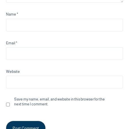
Name
*
Email
*
Website
Save my name, email, and website in this browser for the
next time I comment.