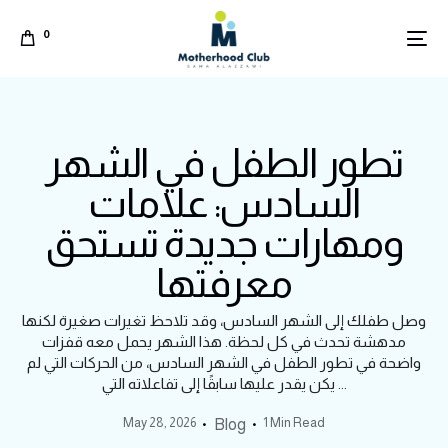
0
تطور الطفل في الشهر
السادس: علامات
ومهارات جديدة تستحق
معرفتها
وصل طفلك إلى الشهر السادس، وقد تلاحظ تغيرات صغيرة لكنها
مدهشة تحدث في كل لحظة. هذا الشهر يحمل معه قفزات
واضحة في تطور الطفل في الشهر السادس، من الحركات التي لم
يكن يقدر عليها سابقًا إلى تفاعلاته التي ...
Arabic
May 28, 2026
1 Min Read
Blog