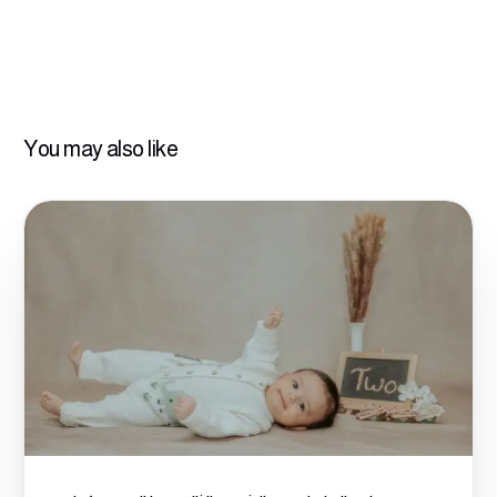
You may also like