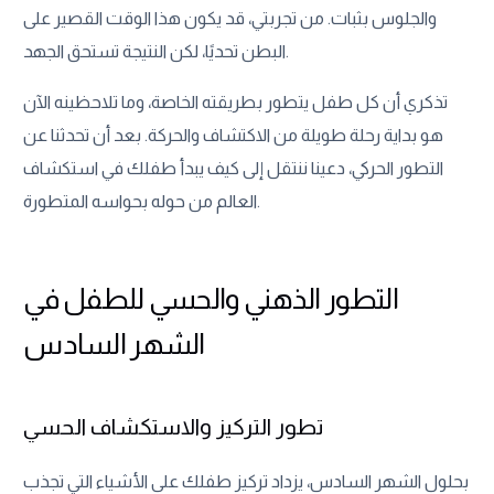
والجلوس بثبات. من تجربتي، قد يكون هذا الوقت القصير على
البطن تحديًا، لكن النتيجة تستحق الجهد.
تذكري أن كل طفل يتطور بطريقته الخاصة، وما تلاحظينه الآن
هو بداية رحلة طويلة من الاكتشاف والحركة. بعد أن تحدثنا عن
التطور الحركي، دعينا ننتقل إلى كيف يبدأ طفلك في استكشاف
العالم من حوله بحواسه المتطورة.
التطور الذهني والحسي للطفل في
الشهر السادس
تطور التركيز والاستكشاف الحسي
بحلول الشهر السادس، يزداد تركيز طفلك على الأشياء التي تجذب