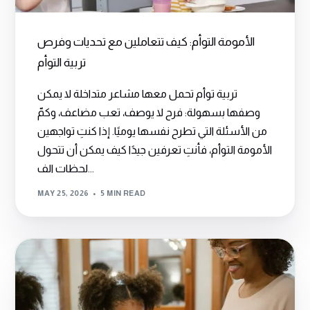
الأمومة التوأم: كيف تتعاملين مع تحديات وفرص
تربية التوأم
تربية توأم تحمل معها مشاعر متداخلة لا يمكن
وصفها بسهولة: فرح لا يوصف، تعب مضاعف، وكمّ
من الأسئلة التي تطرح نفسها يوميًا. إذا كنتِ تواجهين
الأمومة التوأم، فأنتِ تعرفين جيدًا كيف يمكن أن تتحول
لحظات الف...
MAY 25, 2026
5 MIN READ