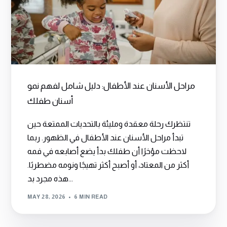
مراحل الأسنان عند الأطفال: دليل شامل لفهم نمو
أسنان طفلك
تنتظرك رحلة معقدة ومليئة بالتحديات الممتعة حين
تبدأ مراحل الأسنان عند الأطفال في الظهور. ربما
لاحظت مؤخرًا أن طفلك بدأ يضع أصابعه في فمه
أكثر من المعتاد، أو أصبح أكثر تهيجًا ونومه مضطربًا.
هذه مجرد بد...
MAY 28, 2026
6 MIN READ