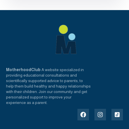
MotherhoodClub
A website specialized in
providing educational consultations and
scientifically supported advice to parents, to
help them build healthy and happy relationships
with their children. Join our community and get
personalized support to improve your
experience as a parent.