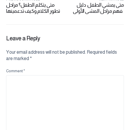
متى يمشي الطفل: دليل
متى يتكلم الطفل؟ مراحل
لفهم مراحل المشي الأولى
تطور الكلام وكيف تدعمينها
لطفلك
Leave a Reply
Your email address will not be published.
Required fields
are marked
*
Comment
*