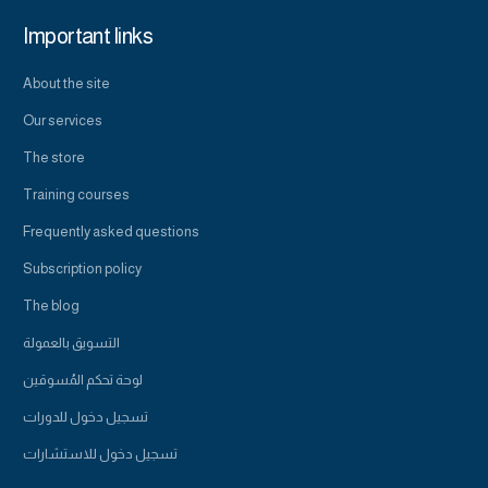
Important links
About the site
Our services
The store
Training courses
Frequently asked questions
Subscription policy
The blog
التسويق بالعمولة
لوحة تحكم المُسوقين
تسجيل دخول للدورات
تسجيل دخول للاستشارات