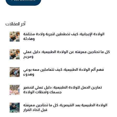
Alternative:
آخر المقالات
الولادة الإيجابية: كيف تخططين لتجربة ولادة مختلفة
وهادئة
كل ما تحتاجين معرفته عن الولادة الطبيعية: دليل عملي
ومريح
فهم ألم الولادة الطبيعية: كيف تتعاملين معه بوعي
وهدوء
تمارين الحمل للولادة الطبيعية: دليل عملي لتحضير
جسمك ولحظات الولادة
الولادة الطبيعية بعد القيصرية: كل ما تحتاجين معرفته
قبل اتخاذ القرار