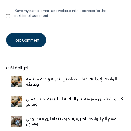
Save my name, email, and website in this browser for the
next time I comment.
Alternative:
آخر المقالات
الولادة الإيجابية: كيف تخططين لتجربة ولادة مختلفة
وهادئة
كل ما تحتاجين معرفته عن الولادة الطبيعية: دليل عملي
ومريح
فهم ألم الولادة الطبيعية: كيف تتعاملين معه بوعي
وهدوء