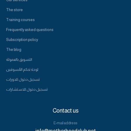
The store
Training courses
Frequently asked questions
Subscription policy
The blog
التسويق بالعمولة
لوحة تحكم المُسوقين
تسجيل دخول للدورات
تسجيل دخول للاستشارات
Contact us
E-mail address