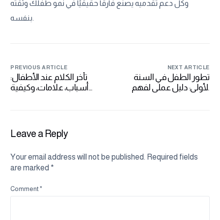
وكل دعم تقدميه يصنع فارقًا حقيقيًا في نمو طفلك وثقته
بنفسه.
PREVIOUS ARTICLE
NEXT ARTICLE
تطور الطفل في السنة
تأخر الكلام عند الأطفال:
الأولى: دليل عملي لفهم
أسباب، علامات، وكيفية
مراحل النمو
الدعم
Leave a Reply
Your email address will not be published.
Required fields
are marked
*
Comment
*