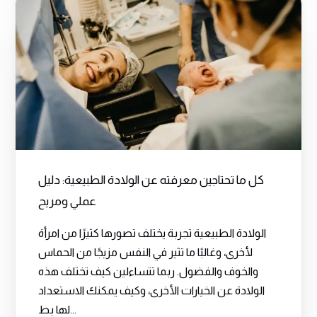
كل ما تحتاجين معرفته عن الولادة الطبيعية: دليل
عملي ومريح
الولادة الطبيعية تجربة يختلف تصورها كثيرًا من امرأة
لأخرى، وغالبًا ما تثير في النفس مزيجًا من الحماس
والخوف والفضول. ربما تتساءلين كيف تختلف هذه
الولادة عن الخيارات الأخرى، وكيف يمكنك الاستعداد
لها بط...