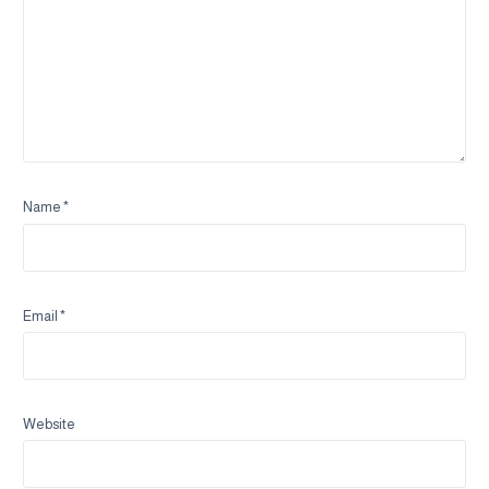
Name
*
Email
*
Website