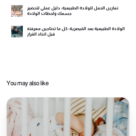
تمارين الحمل للولادة الطبيعية: دليل عملي لتحضير
جسمك ولحظات الولادة
الولادة الطبيعية بعد القيصرية: كل ما تحتاجين معرفته
قبل اتخاذ القرار
You may also like