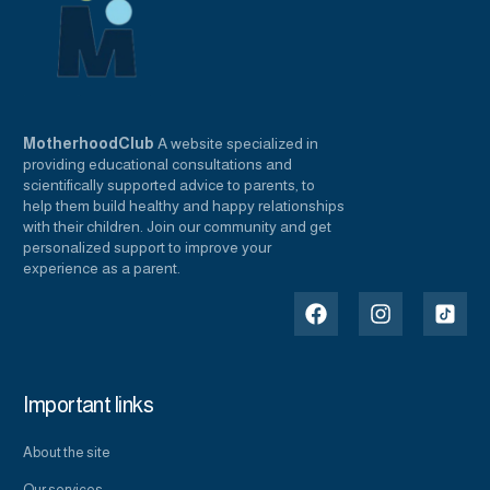
MotherhoodClub
A website specialized in
providing educational consultations and
scientifically supported advice to parents, to
help them build healthy and happy relationships
with their children. Join our community and get
personalized support to improve your
experience as a parent.
Important links
About the site
Our services