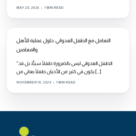
MAY 28, 2026
1 MIN READ
التعامل مع الطفل العدواني: حلول عملية للأهل
والمعلمين
“الطفل العدواني ليس بالضرورة طفلًا سيئًا، بل قد
يكون في كثير من الأحيان طفلًا يعاني من […]
NOVEMBER 18, 2024
1 MIN READ