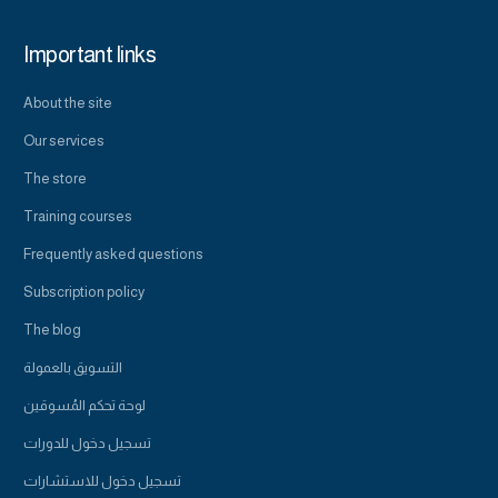
Important links
About the site
Our services
The store
Training courses
Frequently asked questions
Subscription policy
The blog
التسويق بالعمولة
لوحة تحكم المُسوقين
تسجيل دخول للدورات
تسجيل دخول للاستشارات