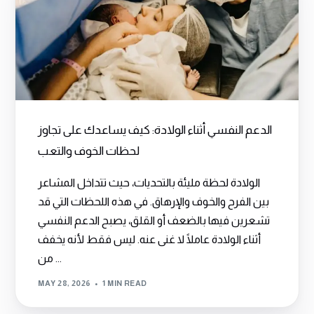
الدعم النفسي أثناء الولادة: كيف يساعدك على تجاوز
لحظات الخوف والتعب
الولادة لحظة مليئة بالتحديات، حيث تتداخل المشاعر
بين الفرح والخوف والإرهاق. في هذه اللحظات التي قد
تشعرين فيها بالضعف أو القلق، يصبح الدعم النفسي
أثناء الولادة عاملًا لا غنى عنه. ليس فقط لأنه يخفف
من ...
MAY 28, 2026
1 MIN READ