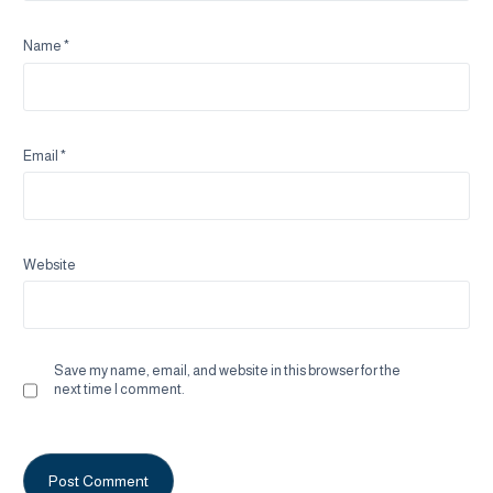
Name
*
Email
*
Website
Save my name, email, and website in this browser for the
next time I comment.