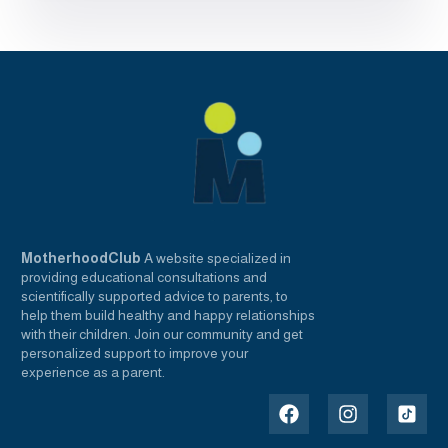
MotherhoodClub
A website specialized in
providing educational consultations and
scientifically supported advice to parents, to
help them build healthy and happy relationships
with their children. Join our community and get
personalized support to improve your
experience as a parent.