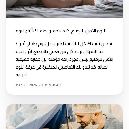
النوم الآمن للرضيع: كيف تحمين طفلك أثناء النوم
تجدين نفسك كل ليلة تتساءلين: هل نوم طفلي آمن؟
هذا السؤال يراود كل من يعتني بالرضيع، لأن النوم
الآمن للرضيع ليس مجرد راحة مؤقتة، بل حماية حقيقية
لحياته. قد تبدو لك التفاصيل الصغيرة في غرفة النوم
غير مه...
MAY 25, 2026
6 MIN READ