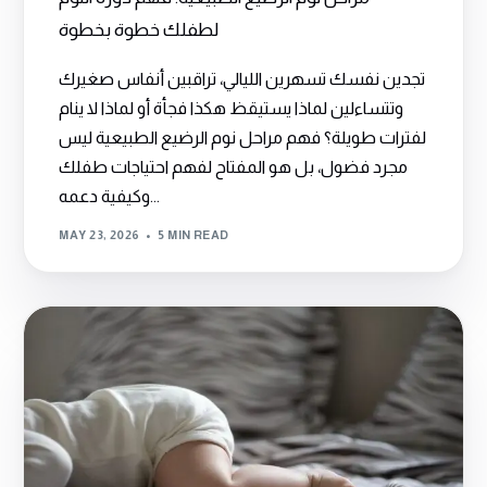
لطفلك خطوة بخطوة
تجدين نفسك تسهرين الليالي، تراقبين أنفاس صغيرك
وتتساءلين لماذا يستيقظ هكذا فجأة أو لماذا لا ينام
لفترات طويلة؟ فهم مراحل نوم الرضيع الطبيعية ليس
مجرد فضول، بل هو المفتاح لفهم احتياجات طفلك
وكيفية دعمه...
MAY 23, 2026
5 MIN READ