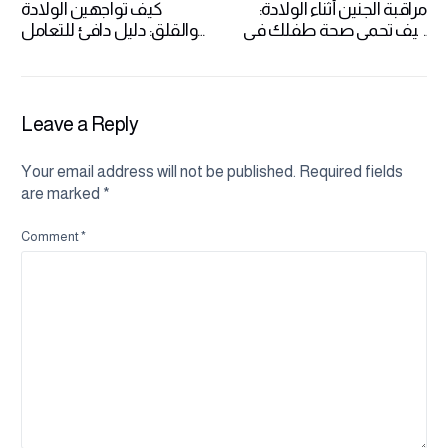
مراقبة الجنين أثناء الولادة:
كيف تواجهين الولادة
كيف تحمي صحة طفلك في
والقلق: دليل دافئ للتعامل
اللحظات الحاسمة
مع مخاوفك
Leave a Reply
Your email address will not be published.
Required fields
are marked
*
Comment
*