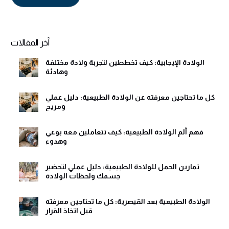
Alternative:
آخر المقالات
الولادة الإيجابية: كيف تخططين لتجربة ولادة مختلفة
وهادئة
كل ما تحتاجين معرفته عن الولادة الطبيعية: دليل عملي
ومريح
فهم ألم الولادة الطبيعية: كيف تتعاملين معه بوعي
وهدوء
تمارين الحمل للولادة الطبيعية: دليل عملي لتحضير
جسمك ولحظات الولادة
الولادة الطبيعية بعد القيصرية: كل ما تحتاجين معرفته
قبل اتخاذ القرار