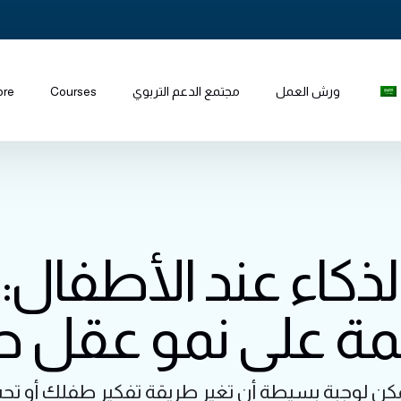
ورش العمل
مجتمع الدعم التربوي
Courses
ore
لذكاء عند الأطفال:
مة على نمو عقل 
كن لوجبة بسيطة أن تغير طريقة تفكير طفلك أو تح