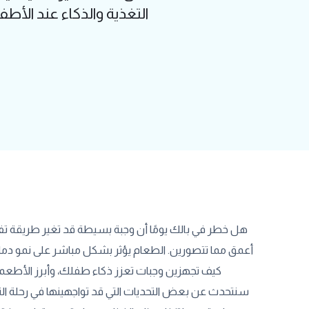
التغذية والذكاء عند الأ
هل خطر في بالك يومًا أن وجبة بسيطة قد تغير طريقة تفك
أعمق مما تتصورين. الطعام يؤثر بشكل مباشر على نمو دما
كيف تجهزين وجبات تعزز ذكاء طفلك، وأبرز الأطعمة ا
سنتحدث عن بعض التحديات التي قد تواجهينها في رحلة ال