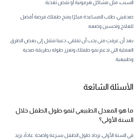
السبب، مثل مشاكل هرمونية أو نقص تغذية.
صدقيني، طلب المساعدة مبكرًا يمنح طفلك فرصة أفضل
للعلاج وتحسين وضعه.
بعد أن عرفتِ متى يجب أن تقلقي، دعينا ننتقل إلى بعض الطرق
العملية التي تدعم نمو طفلك وتعزز طوله بطريقة صحية
وطبيعية.
الأسئلة الشائعة
ما هو المعدل الطبيعي لنمو طول الطفل خلال
السنة الأولى؟
في السنة الأولى، يزداد طول الطفل بسرعة واضحة. عادةً، يزيد