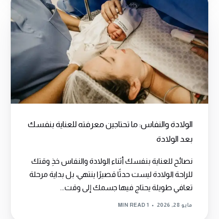
الولادة والنفاس: ما تحتاجين معرفته للعناية بنفسك
بعد الولادة
نصائح للعناية بنفسك أثناء الولادة والنفاس خذِ وقتك
للراحة الولادة ليست حدثًا قصيرًا ينتهي، بل بداية مرحلة
تعافي طويلة يحتاج فيها جسمك إلى وقت...
مايو 28, 2026
1 MIN READ