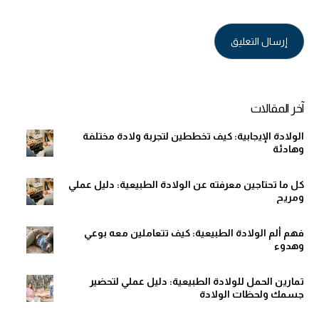
Alternative:
آخر المقالات
الولادة الإيجابية: كيف تخططين لتجربة ولادة مختلفة
وهادئة
كل ما تحتاجين معرفته عن الولادة الطبيعية: دليل عملي
ومريح
فهم ألم الولادة الطبيعية: كيف تتعاملين معه بوعي
وهدوء
تمارين الحمل للولادة الطبيعية: دليل عملي لتحضير
جسمك ولحظات الولادة