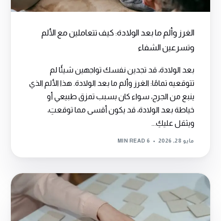
الغرز وألم ما بعد الولادة: كيف تتعاملين مع الألم
وتسرعين الشفاء
بعد الولادة، قد تجدين نفسك تواجهين شيئًا لم
تتوقعيه تمامًا: الغرز وألم ما بعد الولادة. هذا الألم الذي
ينبع من الجرح، سواء كان بسبب تمزق طبيعي أو
خياطة بعد الولادة، قد يكون أقسى مما توقعتِ،
ويثقل عليكِ...
مايو 28, 2026
6 MIN READ