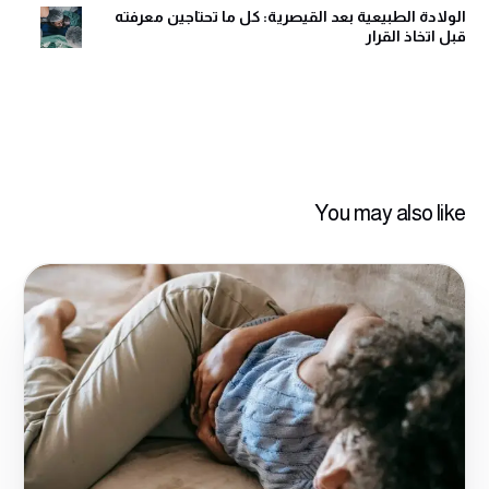
الولادة الطبيعية بعد القيصرية: كل ما تحتاجين معرفته
قبل اتخاذ القرار
You may also like