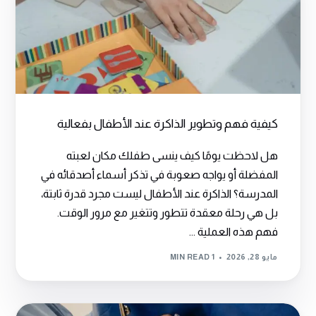
كيفية فهم وتطوير الذاكرة عند الأطفال بفعالية
هل لاحظت يومًا كيف ينسى طفلك مكان لعبته
المفضلة أو يواجه صعوبة في تذكر أسماء أصدقائه في
المدرسة؟ الذاكرة عند الأطفال ليست مجرد قدرة ثابتة،
بل هي رحلة معقدة تتطور وتتغير مع مرور الوقت.
فهم هذه العملية ...
مايو 28, 2026
1 MIN READ