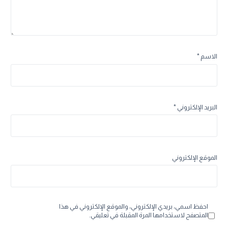
الاسم
*
البريد الإلكتروني
*
الموقع الإلكتروني
احفظ اسمي، بريدي الإلكتروني، والموقع الإلكتروني في هذا
المتصفح لاستخدامها المرة المقبلة في تعليقي.