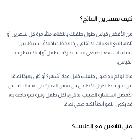
كيف تفسرين النتائج؟
من الأفضل قياس طول طفلك بانتظام، مثلاً مرة كل شهرين أو
ثلاثة، لتتبع التغيرات. لا تقلقي إذا لاحظت اختلافًا بسيطًا بين
القياسات، فهذا طبيعي بسبب حركة الطفل أو اختلاف طريقة
القياس.
ماذا لو لم يزد طول طفلك خلال عدة أشهر؟ أو كان بعيدًا تمامًا
عن متوسط طول الأطفال في نفس العمر؟ في هذه الحالة، من
الأفضل استشارة الطبيب. تذكري، لكل طفل وتيرة نمو خاصة به؛
قد يكون النمو أبطأ لكنه صحي تمامًا.
متى تتابعين مع الطبيب؟