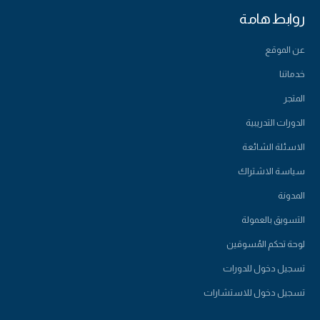
روابط هامة
عن الموقع
خدماتنا
المتجر
الدورات التدريبية
الاسئلة الشائعة
سياسة الاشتراك
المدونة
التسويق بالعمولة
لوحة تحكم المُسوقين
تسجيل دخول للدورات
تسجيل دخول للاستشارات