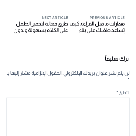
NEXT ARTICLE
PREVIOUS ARTICLE
مهارات ما قبل القراءة: كيف
طرق فعالة لتحفيز الطفل
تساعد طفلك على بناء
على الكلام بسهولة وبدون
أساس قوي للقراءة
ضغوط
اترك تعليقاً
لن يتم نشر عنوان بريدك الإلكتروني.
الحقول الإلزامية مشار إليها بـ
*
التعليق
*