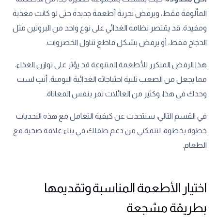
المألوفة فقط، ويرفض تجربة أطعمة جديدة حتى لو كانت مغذية
ومفيدة. قد يقتصر نظامه الغذائي على نوع واحد من البروتين مثل
الدجاج فقط، أو يرفض بشكل قاطع تناول الخضروات.
هذا الرفض المتكرر للأطعمة المتنوعة قد يؤثر على توازن الغذاء،
مما يجعل من الصعب تلبية احتياجاته الغذائية اليومية. أنتِ لست
وحدك في هذا، وكثير من العائلات تمر بنفس المعاناة.
في القسم التالي، سنتحدث عن كيفية التعامل مع هذه التحديات
خطوة بخطوة، لتتمكني من دعم طفلك في بناء علاقة صحية مع
الطعام.
اختيار الأطعمة المناسبة وتقديمها
بطريقة مشجعة