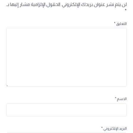
لن يتم نشر عنوان بريدك الإلكتروني.
الحقول الإلزامية مشار إليها بـ
*
التعليق
*
الاسم
*
البريد الإلكتروني
*