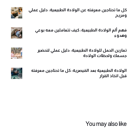
كل ما تحتاجين معرفته عن الولادة الطبيعية: دليل عملي
ومريح
فهم ألم الولادة الطبيعية: كيف تتعاملين معه بوعي
وهدوء
تمارين الحمل للولادة الطبيعية: دليل عملي لتحضير
جسمك ولحظات الولادة
الولادة الطبيعية بعد القيصرية: كل ما تحتاجين معرفته
قبل اتخاذ القرار
You may also like