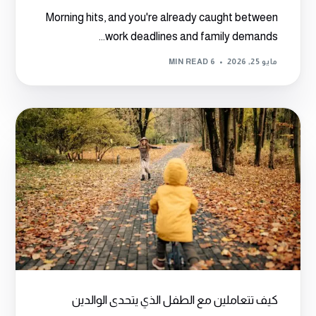
Morning hits, and you're already caught between
work deadlines and family demands...
مايو 25, 2026
6 MIN READ
كيف تتعاملين مع الطفل الذي يتحدى الوالدين