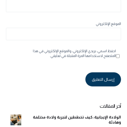
الموقع الإلكتروني
احفظ اسمي، بريدي الإلكتروني، والموقع الإلكتروني في هذا
المتصفح لاستخدامها المرة المقبلة في تعليقي.
Alternative:
آخر المقالات
الولادة الإيجابية: كيف تخططين لتجربة ولادة مختلفة
وهادئة