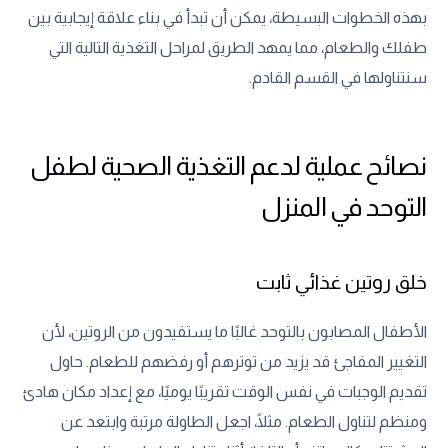
بهذه الخطوات البسيطة، يمكن أن تبدأ في بناء علاقة إيجابية بين
طفلك والطعام، مما يمهد الطريق لمراحل التغذية التالية التي
سنتناولها في القسم القادم.
نصائح عملية لدعم التغذية الصحية لطفل
التوحد في المنزل
خلق روتين غذائي ثابت
الأطفال المصابون بالتوحد غالبًا ما يستفيدون من الروتين، لأن
التغيير المفاجئ قد يزيد من توترهم أو رفضهم للطعام. حاول
تقديم الوجبات في نفس الوقت تقريبًا يوميًا، مع إعداد مكان هادئ
ومنظم لتناول الطعام. مثلًا، اجعل الطاولة مرتبة وابتعد عن