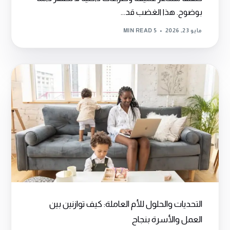
بوضوح. هذا الغضب قد...
مايو 23, 2026
5 MIN READ
التحديات والحلول للأم العاملة: كيف توازنين بين
العمل والأسرة بنجاح