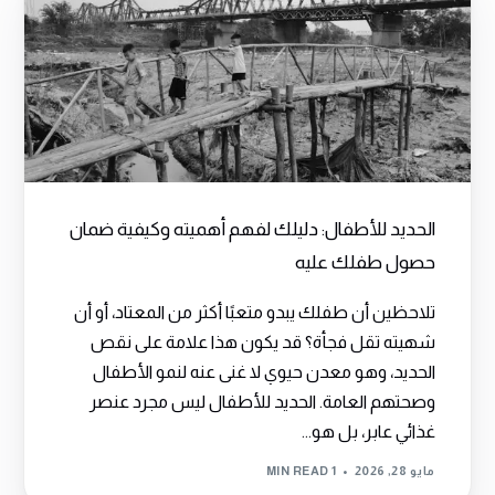
الحديد للأطفال: دليلك لفهم أهميته وكيفية ضمان
حصول طفلك عليه
تلاحظين أن طفلك يبدو متعبًا أكثر من المعتاد، أو أن
شهيته تقل فجأة؟ قد يكون هذا علامة على نقص
الحديد، وهو معدن حيوي لا غنى عنه لنمو الأطفال
وصحتهم العامة. الحديد للأطفال ليس مجرد عنصر
غذائي عابر، بل هو...
مايو 28, 2026
1 MIN READ