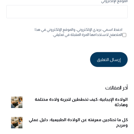
الموقع الإلكتروني
احفظ اسمي، بريدي الإلكتروني، والموقع الإلكتروني في هذا
المتصفح لاستخدامها المرة المقبلة في تعليقي.
Alternative:
آخر المقالات
الولادة الإيجابية: كيف تخططين لتجربة ولادة مختلفة
وهادئة
كل ما تحتاجين معرفته عن الولادة الطبيعية: دليل عملي
ومريح