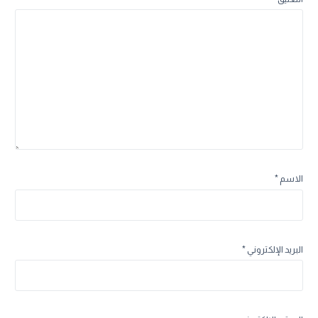
الاسم
*
البريد الإلكتروني
*