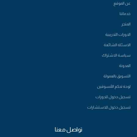
عن الموقع
خدماتنا
المتجر
الدورات التدريبية
الاسئلة الشائعة
سياسة الاشتراك
المدونة
التسويق بالعمولة
لوحة تحكم المُسوقين
تسجيل دخول للدورات
تسجيل دخول للاستشارات
تواصل معنا