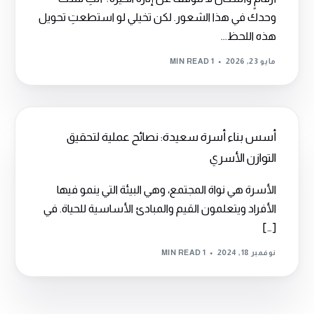
وحدك في هذا الشعور. لكن تخيلي لو استطعتِ تحويل
هذه اللحظ...
مايو 23, 2026
1 MIN READ
أسس بناء أسرة سعيدة: نصائح عملية لتحقيق
التوازن الأسري
الأسرة هي نواة المجتمع، وهي البيئة التي ينمو فيها
الأفراد ويتعلمون القيم والمبادئ الأساسية للحياة. في
[…]
نوفمبر 18, 2024
1 MIN READ