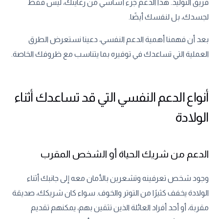
فريق التوليد. هذا الدعم جزء أساسي من رعايتك، ليس فقط
لجسدك، بل لنفسك أيضًا.
بعد أن فهمنا أهمية الدعم النفسي، دعينا نستعرض الطرق
العملية التي تساعدك في توفيره بما يتناسب مع ظروفك الخاصة.
أنواع الدعم النفسي التي قد تساعدك أثناء
الولادة
الدعم من شريك الحياة أو الشخص المقرب
وجود شخص تعرفينه وتشعرين بالأمان معه إلى جانبك أثناء
الولادة يخفف كثيرًا من التوتر والخوف. سواء كان شريكك، صديقة
مقربة، أو أحد أفراد العائلة الذين تثقين بهم، يمكنهم تقديم