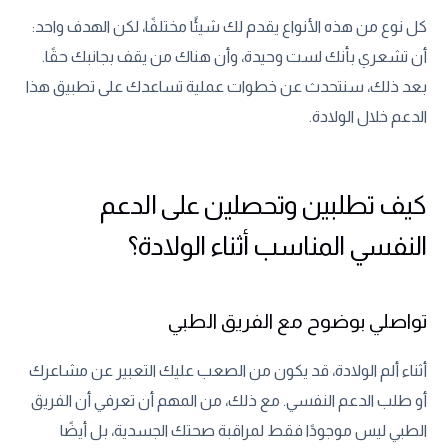
كل نوع من هذه الأنواع يقدم لك شيئًا مختلفًا، لكن الهدف واحد:
أن تشعري بأنك لست وحيدة، وأن هناك من يقف بجانبك حقًا.
بعد ذلك، سنتحدث عن خطوات عملية تساعدك على تطبيق هذا
الدعم خلال الولادة.
كيف تطلبين وتحصلين على الدعم
النفسي المناسب أثناء الولادة؟
تواصلي بوضوح مع الفريق الطبي
أثناء ألم الولادة، قد يكون من الصعب عليك التعبير عن مشاعرك
أو طلب الدعم النفسي. مع ذلك، من المهم أن تعرفي أن الفريق
الطبي ليس موجودًا فقط لمراقبة صحتك الجسدية، بل أيضًا