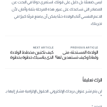
ليس ضعفًا، بل دليل على قوتك. استمري دومًا في البحث عن
المصادر التي تساعدك على عبور هذه المرحلة بثقة وأمان، لأن
الدعم النفسي أثناء الولادة حقًا يمكن أن يصنع فرقًا كبيرًا في
تجربتك.
NEXT ARTICLE
PREVIOUS ARTICLE
الولادة المستحثة: متى
كيف تكتبين مخطط الولادة
ولماذا وكيف تستعدين لها؟
الذي يناسبك خطوة بخطوة
اترك تعليقاً
لن يتم نشر عنوان بريدك الإلكتروني.
الحقول الإلزامية مشار إليها بـ
*
التعليق
*