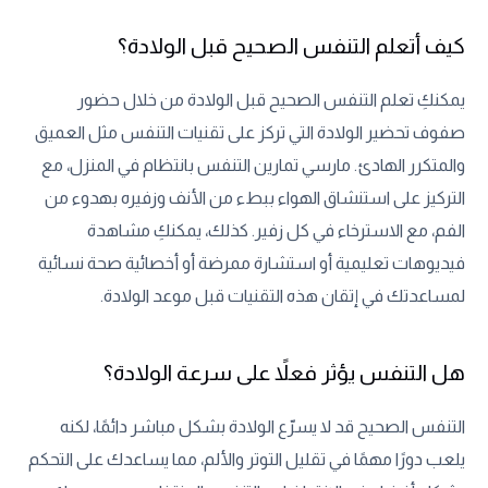
كيف أتعلم التنفس الصحيح قبل الولادة؟
يمكنكِ تعلم التنفس الصحيح قبل الولادة من خلال حضور
صفوف تحضير الولادة التي تركز على تقنيات التنفس مثل العميق
والمتكرر الهادئ. مارسي تمارين التنفس بانتظام في المنزل، مع
التركيز على استنشاق الهواء ببطء من الأنف وزفيره بهدوء من
الفم، مع الاسترخاء في كل زفير. كذلك، يمكنكِ مشاهدة
فيديوهات تعليمية أو استشارة ممرضة أو أخصائية صحة نسائية
لمساعدتك في إتقان هذه التقنيات قبل موعد الولادة.
هل التنفس يؤثر فعلاً على سرعة الولادة؟
التنفس الصحيح قد لا يسرّع الولادة بشكل مباشر دائمًا، لكنه
يلعب دورًا مهمًا في تقليل التوتر والألم، مما يساعدك على التحكم