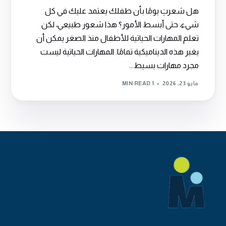
هل شعرتِ يومًا بأن طفلك يعتمد عليك في كل
شيء، حتى أبسط الأمور؟ هذا شعور طبيعي، لكن
تعلم المهارات الحياتية للأطفال منذ الصغر يمكن أن
يغير هذه الديناميكية تمامًا. المهارات الحياتية ليست
مجرد مهارات بسيط...
مايو 23, 2026
1 MIN READ