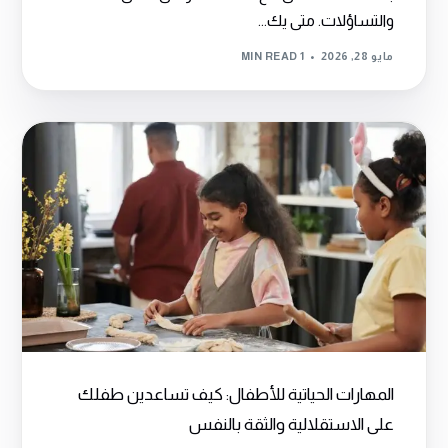
والتساؤلات. متى يك...
مايو 28, 2026
1 MIN READ
المهارات الحياتية للأطفال: كيف تساعدين طفلك
على الاستقلالية والثقة بالنفس