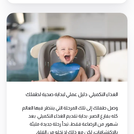
الغذاء التكميلي: دليل عملي لبداية صحية لطفلك
وصل طفلك إلى تلك المرحلة التي ينتظر فيها العالم
كله بفارغ الصبر: بداية تقديم الغذاء التكميلي. بعد
شهور من الرضاعة فقط، تبدأ رحلة جديدة مليئة
بالاكتشافات، لكن مع ذلك لا تخلو من القلق