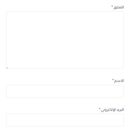
التعليق
*
الاسم
*
البريد الإلكتروني
*