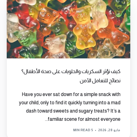
كيف تؤثر السكريات والحلويات على صحة الأطفال؟
نصائح للتعامل الآمن
Have you ever sat down for a simple snack with
your child, only to find it quickly turning into a mad
dash toward sweets and sugary treats? It’s a
familiar scene for almost everyone...
مايو 28, 2026
5 MIN READ