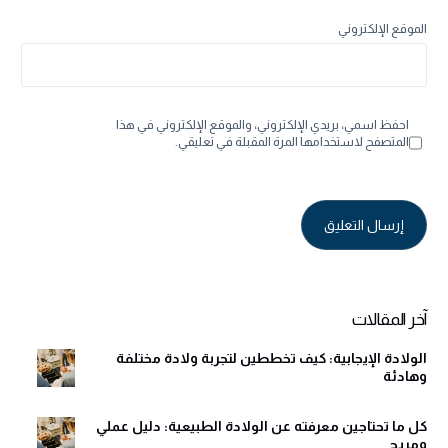
الموقع الإلكتروني
احفظ اسمي، بريدي الإلكتروني، والموقع الإلكتروني في هذا
المتصفح لاستخدامها المرة المقبلة في تعليقي.
Alternative:
آخر المقالات
الولادة الإيجابية: كيف تخططين لتجربة ولادة مختلفة
وهادئة
كل ما تحتاجين معرفته عن الولادة الطبيعية: دليل عملي
ومريح