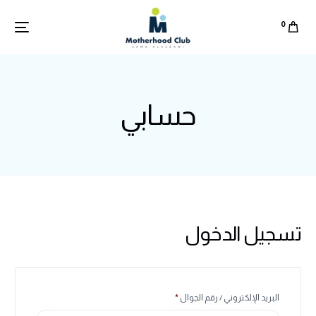
0
حسابي
تسجيل الدخول
English
البريد الإلكتروني / رقم الجوال
*