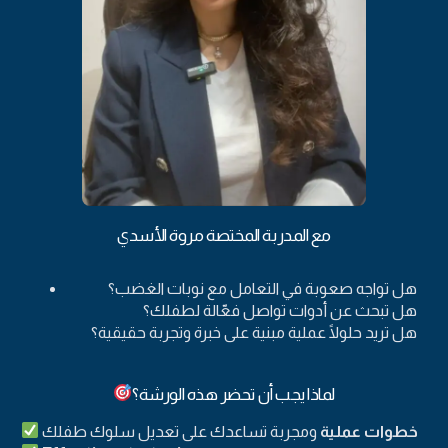
مع المدربة المختصة مروة الأسدي
هل تواجه صعوبة في التعامل مع نوبات الغضب؟
هل تبحث عن أدوات تواصل فعّالة لطفلك؟
هل تريد حلولًا عملية مبنية على خبرة وتجربة حقيقية؟
لماذا يجب أن تحضر هذه الورشة؟
خطوات عملية
ومجربة تساعدك على تعديل سلوك طفلك