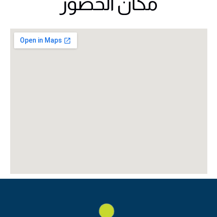
مكان الحضور