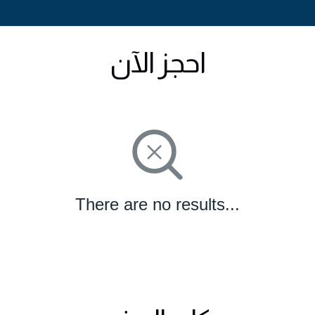
احجز الآن
There are no results...