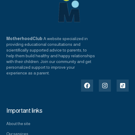
MotherhoodClub
A website specialized in
providing educational consultations and
scientifically supported advice to parents, to
help them build healthy and happy relationships
with their children. Join our community and get
personalized support to improve your
experience as a parent.
Important links
About the site
Our services