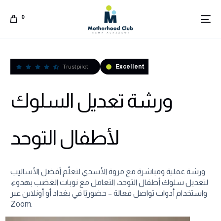
0
Trustpilot
Excellent
ورشة تعديل السلوك
لأطفال التوحد
ورشة عملية ومباشرة مع مروة الأسدي لتعلّم أفضل الأساليب
لتعديل سلوك أطفال التوحد، التعامل مع نوبات الغضب بهدوء،
واستخدام أدوات تواصل فعالة – حضوريًا في بغداد أو أونلاين عبر
Arabic
Zoom.