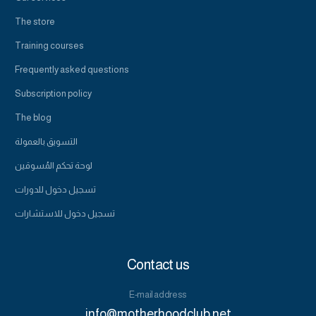
The store
Training courses
Frequently asked questions
Subscription policy
The blog
التسويق بالعمولة
لوحة تحكم المُسوقين
تسجيل دخول للدورات
تسجيل دخول للاستشارات
Contact us
E-mail address
info@motherhoodclub.net